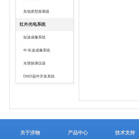
其他类型探测器
红外光电系统
短波成像系统
中/长波成像系统
光谱探测仪器
DMD器件开发系统
关于济物
产品中心
技术支持