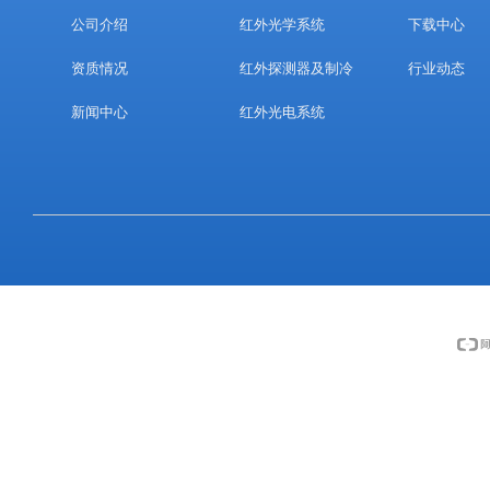
公司介绍
红外光学系统
下载中心
资质情况
红外探测器及制冷
行业动态
新闻中心
红外光电系统