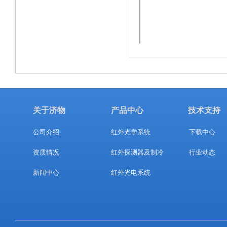
关于济物
产品中心
技术支持
公司介绍
红外光学系统
下载中心
资质情况
红外探测器及制冷
行业动态
新闻中心
红外光电系统