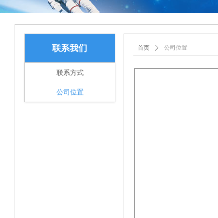
联系我们
首页
ꄲ
公司位置
联系方式
公司位置